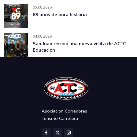
05.08.2026
89 años de pura historia
04.08.2026
San Juan recibió una nueva visita de ACTC
Educación
Asociacion Corredores
Turismo Carretera