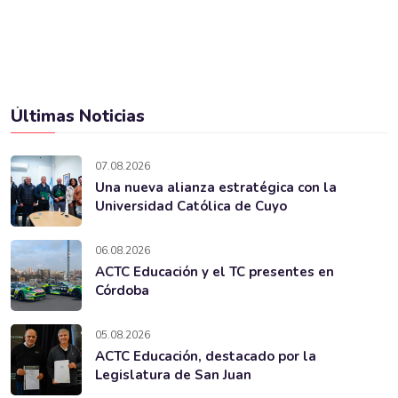
Últimas Noticias
07.08.2026
Una nueva alianza estratégica con la
Universidad Católica de Cuyo
06.08.2026
ACTC Educación y el TC presentes en
Córdoba
05.08.2026
ACTC Educación, destacado por la
Legislatura de San Juan