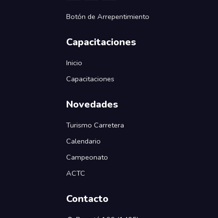
Botón de Arrepentimiento
Capacitaciones
Inicio
Capacitaciones
Novedades
Turismo Carretera
Calendario
Campeonato
ACTC
Contacto