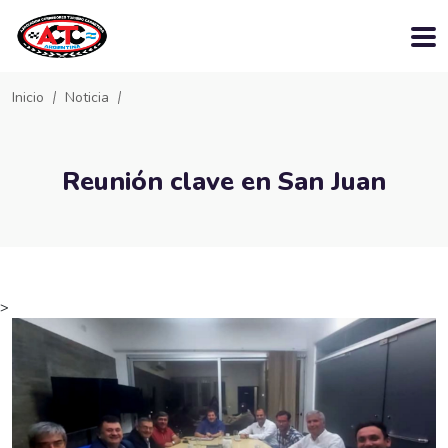
Inicio
Noticia
Reunión clave en San Juan
>