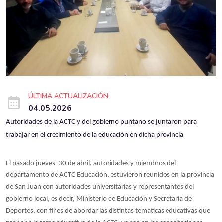
ÚLTIMA ACTUALIZACIÓN
04.05.2026
Autoridades de la ACTC y del gobierno puntano se juntaron para
trabajar en el crecimiento de la educación en dicha provincia
El pasado jueves, 30 de abril, autoridades y miembros del
departamento de ACTC Educación, estuvieron reunidos en la provincia
de San Juan con autoridades universitarias y representantes del
gobierno local, es decir, Ministerio de Educación y Secretaría de
Deportes, con fines de abordar las distintas temáticas educativas que