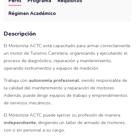
Perfil
Programa
Requisitos
Régimen Académico
Descripción
El Motorista ACTC está capacitado para armar correctamente
un motor de Turismo Carretera, organizando y ejecutando el
proceso de diagnóstico, reparación y mantenimiento,
operando instrumentos y equipos de medición.
Trabaja con
autonomía profesional
, siendo responsable de
la calidad del mantenimiento y reparación de motores.
Además, puede dirigir equipos de trabajo y emprendimientos
de servicios mecánicos.
El Motorista ACTC puede ejercer su profesión de manera
independiente
, dirigiendo un taller de armado de motores,
con o sin personal a su cargo.