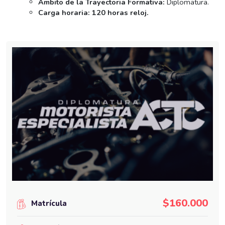
Ámbito de la Trayectoria Formativa:
Diplomatura.
Carga horaria:
120 horas reloj.
$160.000
Matrícula