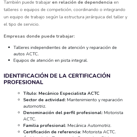
También puede trabajar
en relación de dependencia
en
talleres o equipos de competición, coordinando o integrando
un equipo de trabajo según la estructura jerárquica del taller y
el tipo de servicio.
Empresas donde puede trabajar:
Talleres independientes de atención y reparación de
autos ACTC.
Equipos de atención en pista integral.
IDENTIFICACIÓN DE LA CERTIFICACIÓN
PROFESIONAL
Título:
Mecánico Especialista ACTC
Sector de actividad:
Mantenimiento y reparación
automotriz.
Denominación del perfil profesional:
Motorista
ACTC.
Familia profesional:
Mecánica Automotriz.
Certificación de referencia:
Motorista ACTC.