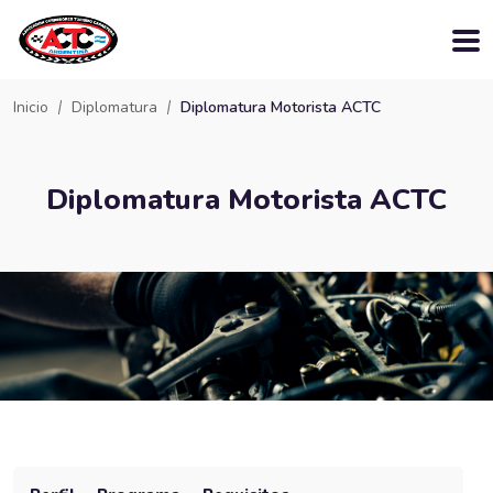
Inicio
Diplomatura
Diplomatura Motorista ACTC
Diplomatura Motorista ACTC