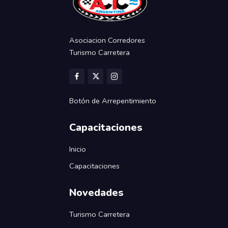
Asociacion Corredores
Turismo Carretera
Botón de Arrepentimiento
Capacitaciones
Inicio
Capacitaciones
Novedades
Turismo Carretera